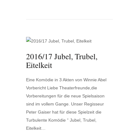
2016/17 Jubel, Trubel,
Eitelkeit
Eine Komödie in 3 Akten von Winnie Abel
Vorbericht Liebe Theaterfreunde,die
Vorbereitungen für die neue Spielsaison
sind im vollem Gange. Unser Regisseur
Peter Gaiser hat für diese Spielzeit die
Turbulente Komödie “ Jubel, Trubel,
Eitelkeit…