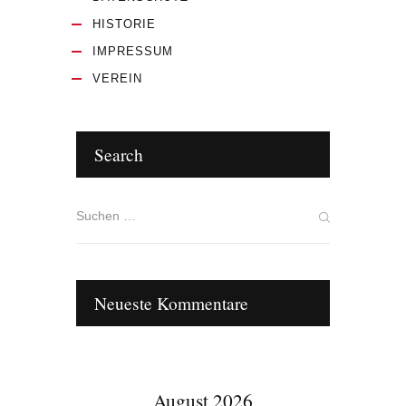
HISTORIE
IMPRESSUM
VEREIN
Search
Neueste Kommentare
August 2026