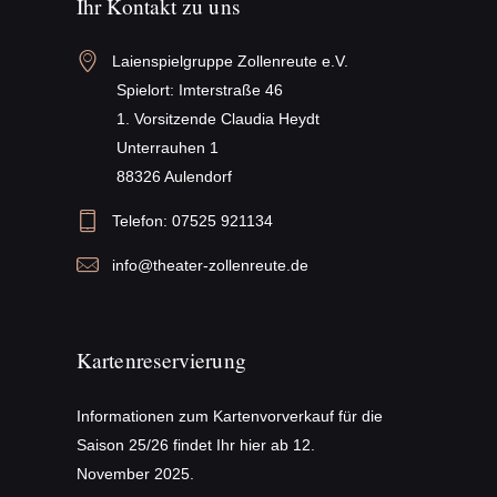
Ihr Kontakt zu uns
Laienspielgruppe Zollenreute e.V.
 Spielort: Imterstraße 46
 1. Vorsitzende Claudia Heydt
 Unterrauhen 1
 88326 Aulendorf
Telefon: 
07525 921134
info@theater-zollenreute.de
Kartenreservierung
Informationen zum Kartenvorverkauf für die
Saison 25/26 findet Ihr hier ab 12.
November 2025.