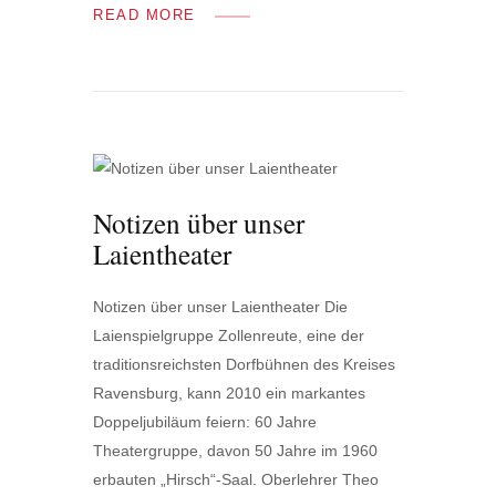
READ MORE
Notizen über unser
Laientheater
Notizen über unser Laientheater Die
Laienspielgruppe Zollenreute, eine der
traditionsreichsten Dorfbühnen des Kreises
Ravensburg, kann 2010 ein markantes
Doppeljubiläum feiern: 60 Jahre
Theatergruppe, davon 50 Jahre im 1960
erbauten „Hirsch“-Saal. Oberlehrer Theo