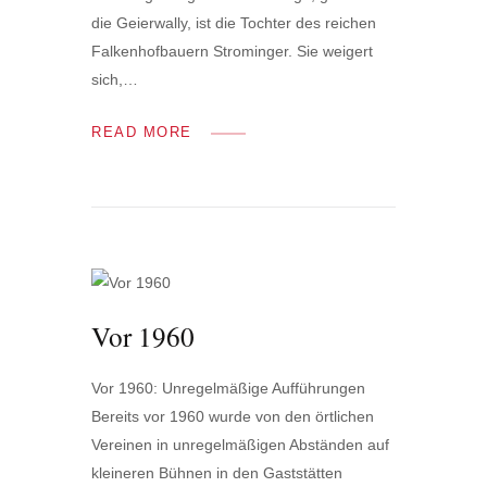
die Geierwally, ist die Tochter des reichen
Falkenhofbauern Strominger. Sie weigert
sich,…
READ MORE
Vor 1960
Vor 1960: Unregelmäßige Aufführungen
Bereits vor 1960 wurde von den örtlichen
Vereinen in unregelmäßigen Abständen auf
kleineren Bühnen in den Gaststätten