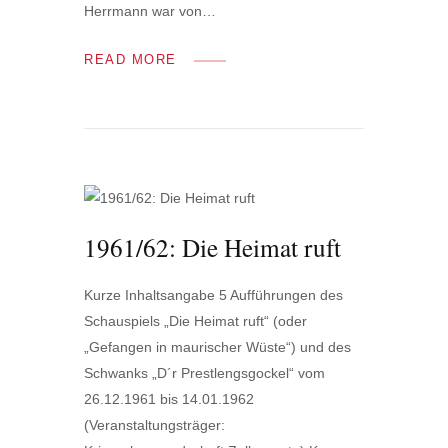
Herrmann war von…
READ MORE
1961/62: Die Heimat ruft
Kurze Inhaltsangabe 5 Aufführungen des
Schauspiels „Die Heimat ruft“ (oder
„Gefangen in maurischer Wüste“) und des
Schwanks „D´r Prestlengsgockel“ vom
26.12.1961 bis 14.01.1962
(Veranstaltungsträger: