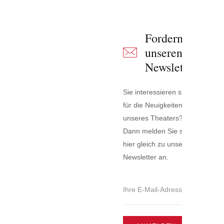
Fordern Sie
unseren
Newsletter an
Sie interessieren sich
für die Neuigkeiten
unseres Theaters?
Dann melden Sie sich
hier gleich zu unserem
Newsletter an.