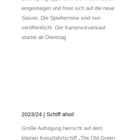
eingestiegen und freut sich auf die neue
Saison. Die Spieltermine sind nun
veröffentlicht. Der Kartenvorverkauf
startet ab Dienstag
2023/24 | Schiff ahoi!
Große Aufregung herrscht auf dem
kleinen Kreuzfahrtschiff „The Old Green