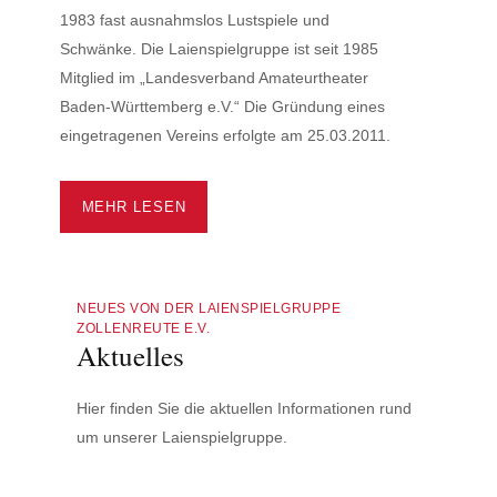
1983 fast ausnahmslos Lustspiele und
Schwänke. Die Laienspielgruppe ist seit 1985
Mitglied im „Landesverband Amateurtheater
Baden-Württemberg e.V.“ Die Gründung eines
eingetragenen Vereins erfolgte am 25.03.2011.
MEHR LESEN
NEUES VON DER LAIENSPIELGRUPPE
ZOLLENREUTE E.V.
Aktuelles
Hier finden Sie die aktuellen Informationen rund
um unserer Laienspielgruppe.