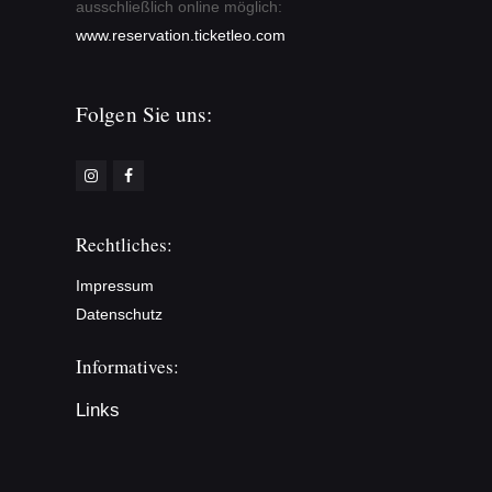
ausschließlich online möglich:
www.reservation.ticketleo.com
Folgen Sie uns:
Rechtliches:
Impressum
Datenschutz
Informatives:
Links