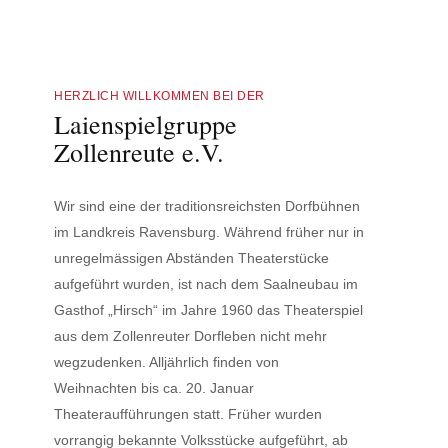
HERZLICH WILLKOMMEN BEI DER
Laienspielgruppe
Zollenreute e.V.
Wir sind eine der traditionsreichsten Dorfbühnen
im Landkreis Ravensburg. Während früher nur in
unregelmässigen Abständen Theaterstücke
aufgeführt wurden, ist nach dem Saalneubau im
Gasthof „Hirsch“ im Jahre 1960 das Theaterspiel
aus dem Zollenreuter Dorfleben nicht mehr
wegzudenken. Alljährlich finden von
Weihnachten bis ca. 20. Januar
Theateraufführungen statt. Früher wurden
vorrangig bekannte Volksstücke aufgeführt, ab