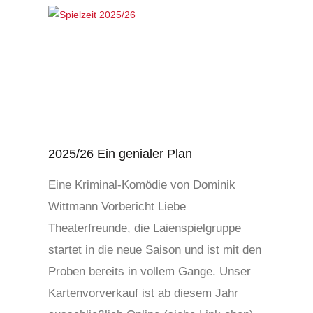
2025/26 Ein genialer Plan
Eine Kriminal-Komödie von Dominik
Wittmann Vorbericht Liebe
Theaterfreunde, die Laienspielgruppe
startet in die neue Saison und ist mit den
Proben bereits in vollem Gange. Unser
Kartenvorverkauf ist ab diesem Jahr