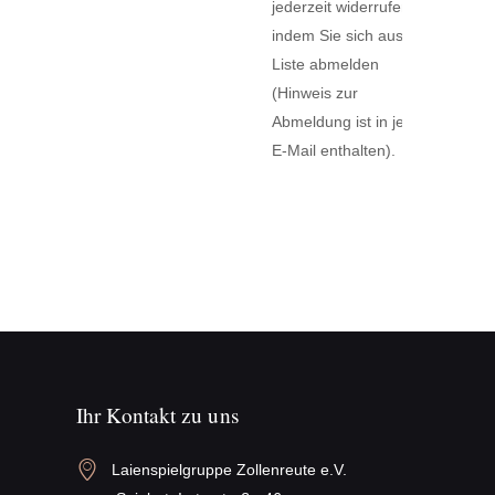
jederzeit widerrufen,
indem Sie sich aus der
Liste abmelden
(Hinweis zur
Abmeldung ist in jeder
E-Mail enthalten).
Ihr Kontakt zu uns
Laienspielgruppe Zollenreute e.V.