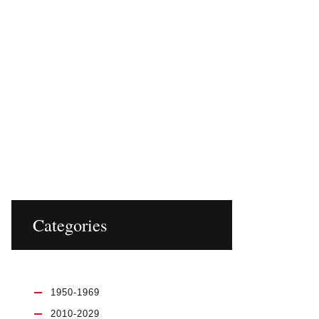
Categories
1950-1969
2010-2029