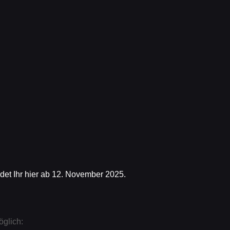
ndet Ihr hier ab 12. November 2025.
öglich: