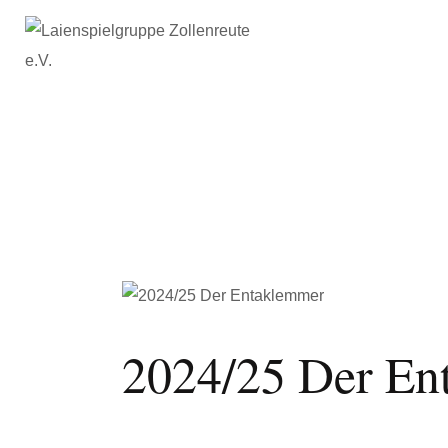
2024/25 Der En