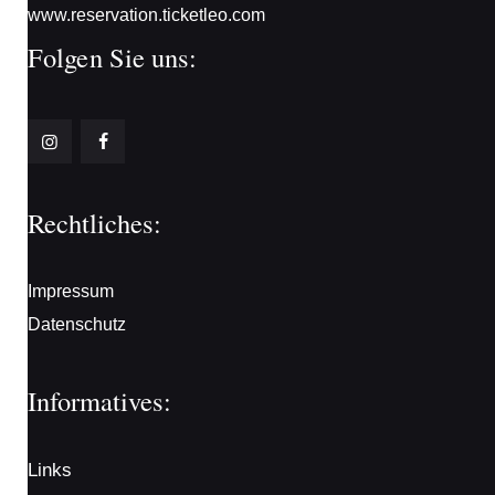
www.reservation.ticketleo.com
Folgen Sie uns:
Rechtliches:
Impressum
Datenschutz
Informatives:
Links