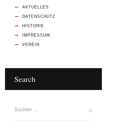
AKTUELLES
DATENSCHUTZ
HISTORIE
IMPRESSUM
VEREIN
Search
Suchen nach: