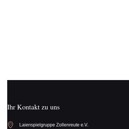
Ihr Kontakt zu uns
Laienspielgruppe Zollenreute e.V.