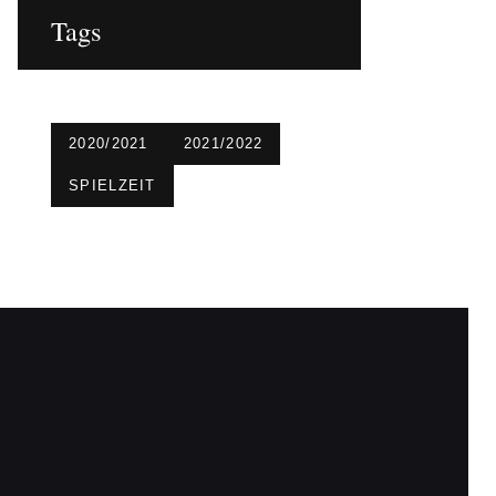
Tags
2020/2021
2021/2022
SPIELZEIT