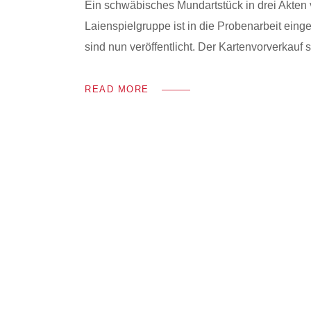
Ein schwäbisches Mundartstück in drei Akten 
Laienspielgruppe ist in die Probenarbeit einge
sind nun veröffentlicht. Der Kartenvorverkauf 
READ MORE