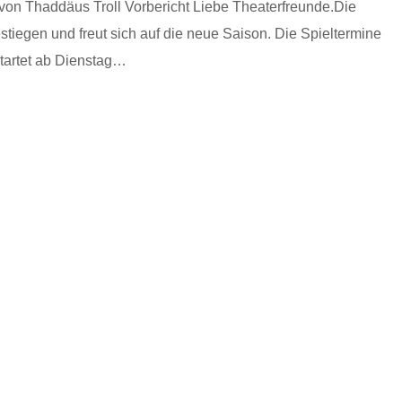
von Thaddäus Troll Vorbericht Liebe Theaterfreunde.Die
stiegen und freut sich auf die neue Saison. Die Spieltermine
startet ab Dienstag…